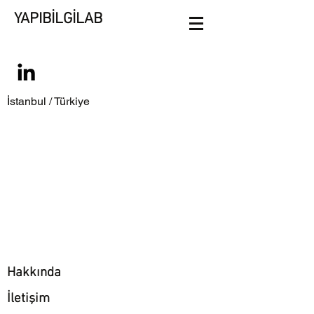
YAPIBİLGİLAB
İstanbul / Türkiye
Hakkında
İletişim