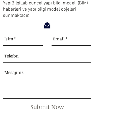
YapıBilgiLab güncel yapı bilgi modeli (BIM)
haberleri ve yapı bilgi model objeleri
sunmaktadır.
Submit Now