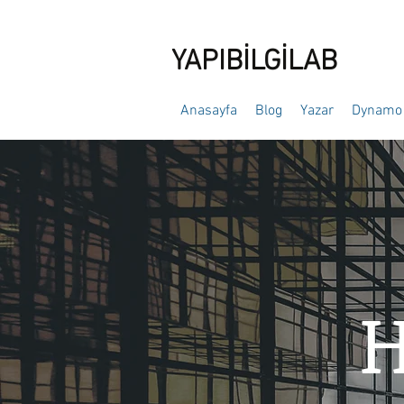
YAPIBİLGİLAB
Anasayfa
Blog
Yazar
Dynamo 
H