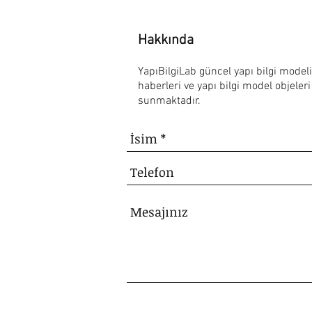
Hakkında
YapıBilgiLab güncel yapı bilgi modeli
haberleri ve yapı bilgi model objeleri
sunmaktadır.