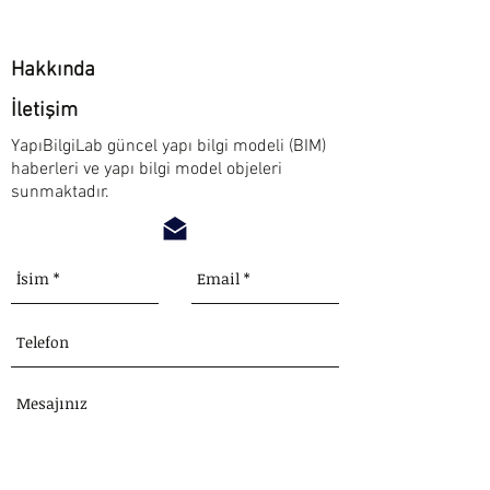
Hakkında
İletişim
YapıBilgiLab güncel yapı bilgi modeli (BIM)
haberleri ve yapı bilgi model objeleri
sunmaktadır.