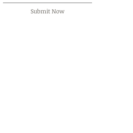
Submit Now