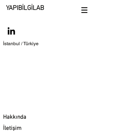
YAPIBİLGİLAB
İstanbul / Türkiye
Hakkında
İletişim