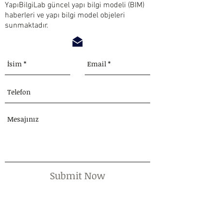
YapıBilgiLab güncel yapı bilgi modeli (BIM)
haberleri ve yapı bilgi model objeleri
sunmaktadır.
Submit Now