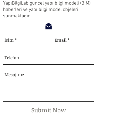
YapıBilgiLab güncel yapı bilgi modeli (BIM)
haberleri ve yapı bilgi model objeleri
sunmaktadır.
Submit Now