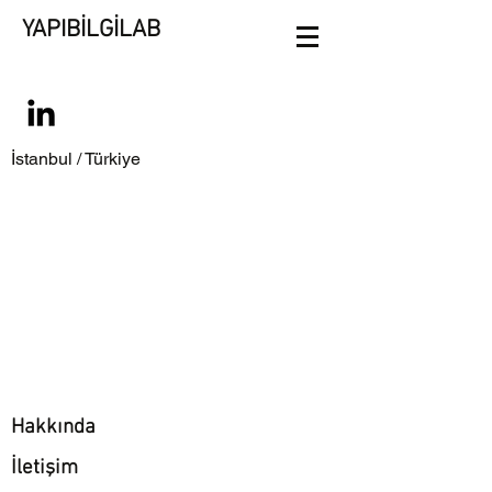
YAPIBİLGİLAB
İstanbul / Türkiye
Hakkında
İletişim