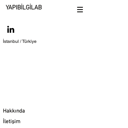
YAPIBİLGİLAB
İstanbul / Türkiye
Hakkında
İletişim