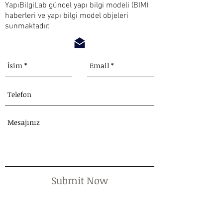
YapıBilgiLab güncel yapı bilgi modeli (BIM)
haberleri ve yapı bilgi model objeleri
sunmaktadır.
Submit Now