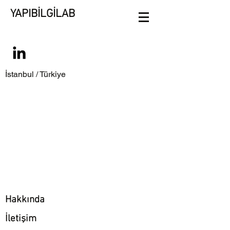
YAPIBİLGİLAB
İstanbul / Türkiye
Hakkında
İletişim