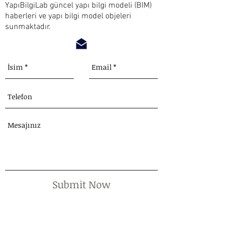
YapıBilgiLab güncel yapı bilgi modeli (BIM)
haberleri ve yapı bilgi model objeleri
sunmaktadır.
Submit Now