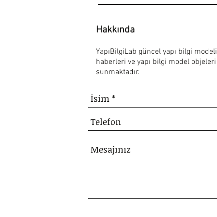
Hakkında
YapıBilgiLab güncel yapı bilgi modeli
haberleri ve yapı bilgi model objeleri
sunmaktadır.