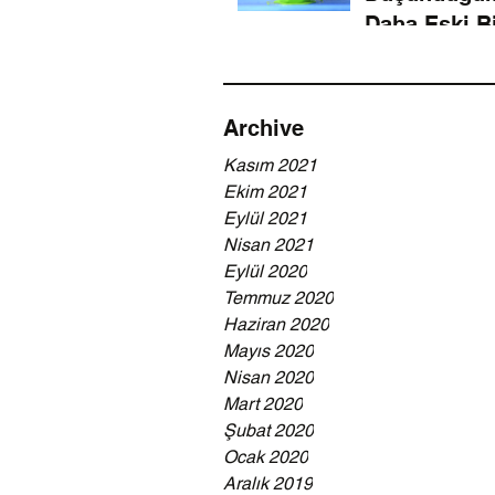
Daha Eski B
Teknoloji
Archive
Kasım 2021
Ekim 2021
Eylül 2021
Nisan 2021
Eylül 2020
Temmuz 2020
Haziran 2020
Mayıs 2020
Nisan 2020
Mart 2020
Şubat 2020
Ocak 2020
Aralık 2019