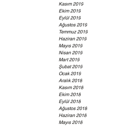
Kasım 2019
Ekim 2019
Eylül 2019
Ağustos 2019
Temmuz 2019
Haziran 2019
Mayıs 2019
Nisan 2019
Mart 2019
Şubat 2019
Ocak 2019
Aralık 2018
Kasım 2018
Ekim 2018
Eylül 2018
Ağustos 2018
Haziran 2018
Mayıs 2018