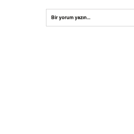
Bir yorum yazın...